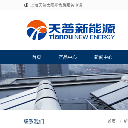
上海天普太阳能售后服务电话
首页
产品中心
新闻中心
联系我们
首页
新