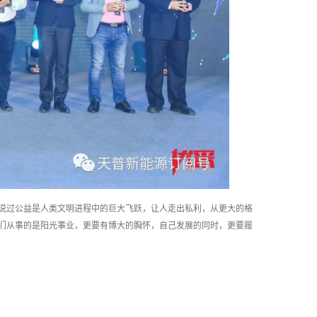
说过公益是人类文明进程中的巨大飞跃，让人走出私利，从更大的格
们从事的是阳光事业，更要有博大的胸怀，自己发展的同时，更要履