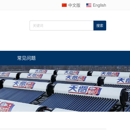
中文版
English
常见问题