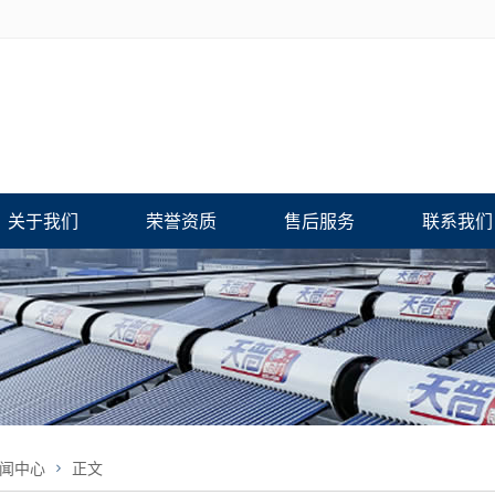
关于我们
荣誉资质
售后服务
联系我们
闻中心
正文