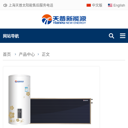
上海天普太阳能售后服务电话
中文版
English
网站导航
首页
产品中心
正文