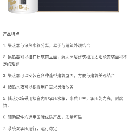
产品特点
1. 集热器与储热水箱分离，易于与建筑外观结合
2. 集热器可以挂在建筑南立面，解决高层建筑楼顶太阳能安装面积不
足的难题
3. 集热器可以安装在各种造型建筑屋面，方便与建筑美观结合
4. 储热水箱可以根据用户需求灵活放置
5. 储热水箱采用搪瓷内胆承压水箱，水质卫生，承压能力高，耐腐
蚀，
6. 辅助配件均选用国际优质产品，质量可靠
7. 系统双承压运行，运行稳定