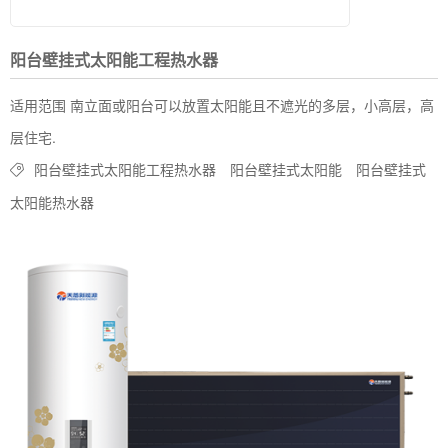
阳台壁挂式太阳能工程热水器
适用范围 南立面或阳台可以放置太阳能且不遮光的多层，小高层，高
层住宅.
阳台壁挂式太阳能工程热水器
阳台壁挂式太阳能
阳台壁挂式
太阳能热水器