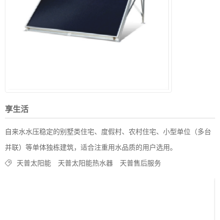
享生活
自来水水压稳定的别墅类住宅、度假村、农村住宅、小型单位（多台
并联）等单体独栋建筑，适合注重用水品质的用户选用。
天普太阳能
天普太阳能热水器
天普售后服务