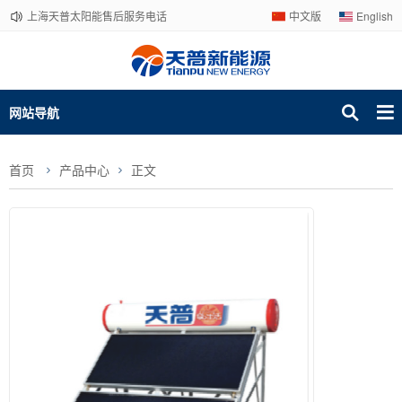
上海天普太阳能售后服务电话
中文版
English
网站导航
首页
产品中心
正文